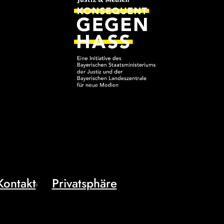
Kontakt
Privatsphäre