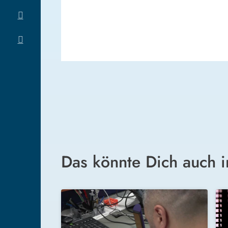
Das könnte Dich auch i