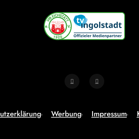
utzerklärung
Werbung
Impressum