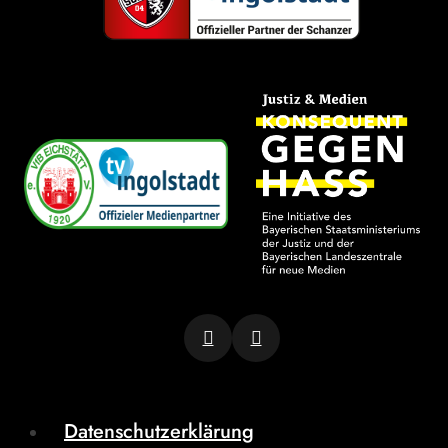
Datenschutzerklärung