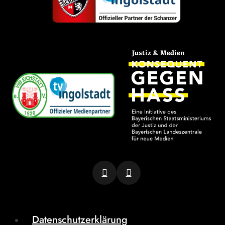
Datenschutzerklärung