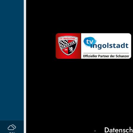
Datensch