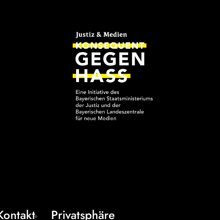
Kontakt
Privatsphäre