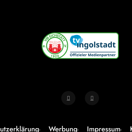
utzerklärung
Werbung
Impressum