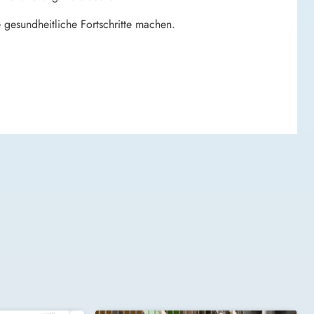
e gesundheitliche Fortschritte machen.