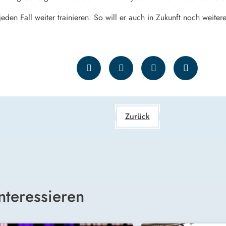
jeden Fall weiter trainieren. So will er auch in Zukunft noch weiter
Zurück
nteressieren