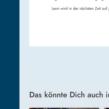
Leon wird in der nächsten Zeit auf 
Das könnte Dich auch i