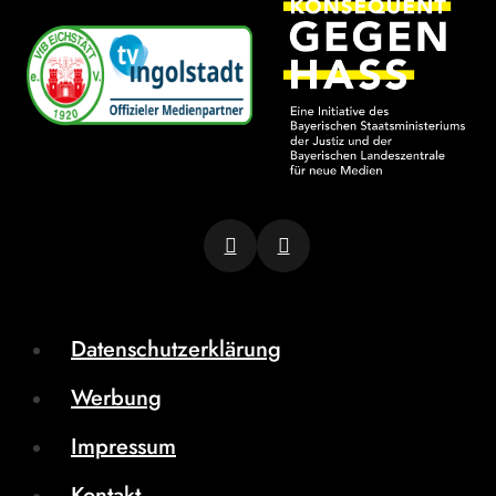
Datenschutzerklärung
Werbung
Impressum
Kontakt