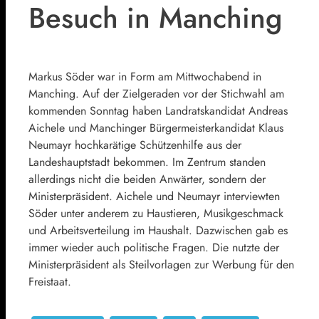
Besuch in Manching
Markus Söder war in Form am Mittwochabend in
Manching. Auf der Zielgeraden vor der Stichwahl am
kommenden Sonntag haben Landratskandidat Andreas
Aichele und Manchinger Bürgermeisterkandidat Klaus
Neumayr hochkarätige Schützenhilfe aus der
Landeshauptstadt bekommen. Im Zentrum standen
allerdings nicht die beiden Anwärter, sondern der
Ministerpräsident. Aichele und Neumayr interviewten
Söder unter anderem zu Haustieren, Musikgeschmack
und Arbeitsverteilung im Haushalt. Dazwischen gab es
immer wieder auch politische Fragen. Die nutzte der
Ministerpräsident als Steilvorlagen zur Werbung für den
Freistaat.