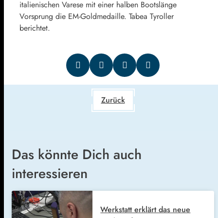
italienischen Varese mit einer halben Bootslänge
Vorsprung die EM-Goldmedaille. Tabea Tyroller
berichtet.
Zurück
Das könnte Dich auch
interessieren
Werkstatt erklärt das neue