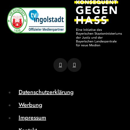
Datenschutzerklärung
Werbung
Impressum