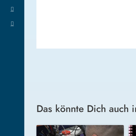
Das könnte Dich auch i