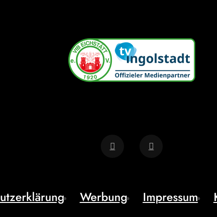
utzerklärung
Werbung
Impressum