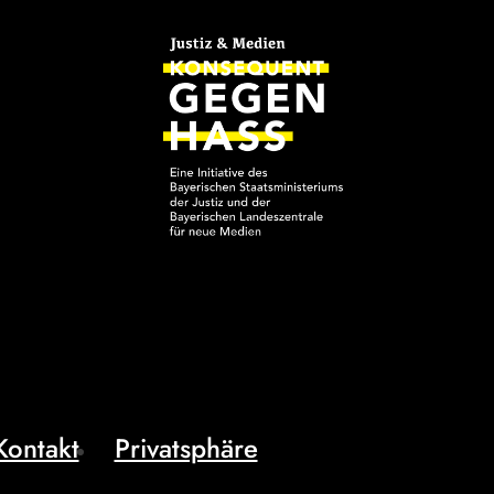
Kontakt
Privatsphäre