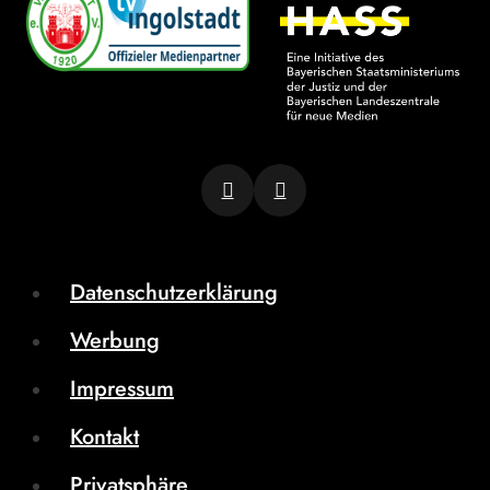
Datenschutzerklärung
Werbung
Impressum
Kontakt
Privatsphäre