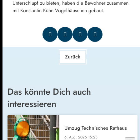
Unterschlupf zu bieten, haben die Bewohner zusammen
mit Konstantin Kühn Vogelhäuschen gebaut.
Zurück
Das könnte Dich auch
interessieren
Umzug Technisches Rathaus
6. Aug. 2026
16:25