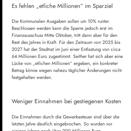
Es fehlen „etliche Millionen“ im Sparziel
Die Kommunalen Ausgaben sollen um 10% runter.
Beschlossen werden kann die Sperre jedoch erst im
Finanzausschuss Mitte Oktober, tritt dann aber für den
Rest des Jahres in Kraft. Für den Zeitraum von 2025 bis
2027 hat der Stadtrat im Juni einer Entlastung von circa
64 Millionen Euro zugestimmt. Seither hat sich aber eine
Lücke von „etlichen Millionen“ ergeben, ein konkreter
Betrag könne wegen nahezu täglicher Änderungen nicht
festgehalten werden.
Weniger Einnahmen bei gestiegenen Kosten
Die Einnahmen durch die Gewerbesteuer sind über die
letzten Jahre deutlich eingebrochen. So wurden vor
einigen Jahren noch über 200 Millionen Euro