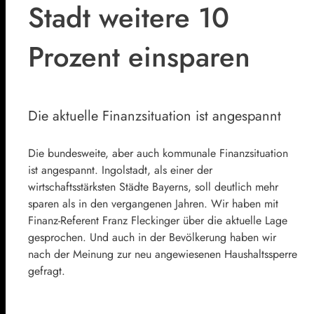
Stadt weitere 10
Prozent einsparen
Die aktuelle Finanzsituation ist angespannt
Die bundesweite, aber auch kommunale Finanzsituation
ist angespannt. Ingolstadt, als einer der
wirtschaftsstärksten Städte Bayerns, soll deutlich mehr
sparen als in den vergangenen Jahren. Wir haben mit
Finanz-Referent Franz Fleckinger über die aktuelle Lage
gesprochen. Und auch in der Bevölkerung haben wir
nach der Meinung zur neu angewiesenen Haushaltssperre
gefragt.