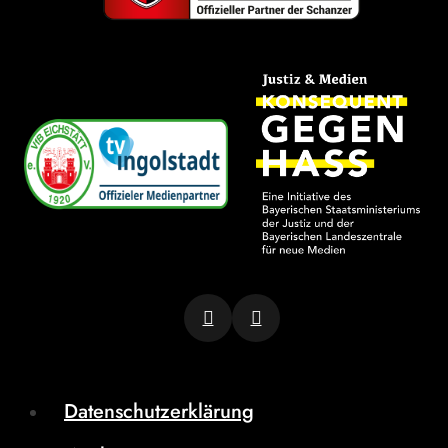
Datenschutzerklärung