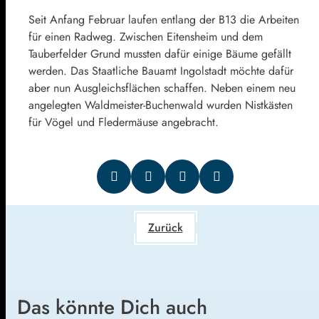
Seit Anfang Februar laufen entlang der B13 die Arbeiten
für einen Radweg. Zwischen Eitensheim und dem
Tauberfelder Grund mussten dafür einige Bäume gefällt
werden. Das Staatliche Bauamt Ingolstadt möchte dafür
aber nun Ausgleichsflächen schaffen. Neben einem neu
angelegten Waldmeister-Buchenwald wurden Nistkästen
für Vögel und Fledermäuse angebracht.
Zurück
Das könnte Dich auch