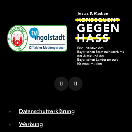
Datenschutzerklärung
Werbung