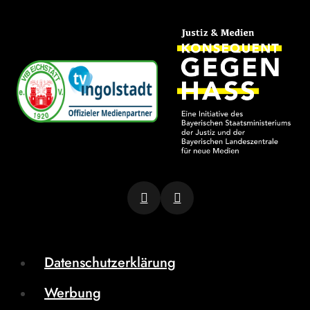
Datenschutzerklärung
Werbung