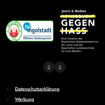
Datenschutzerklärung
Werbung