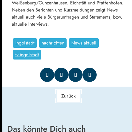
Weißenburg/Gunzenhausen, Eichstätt und Pfaffenhofen.
Neben den Berichten und Kurzmeldungen zeigt News
aktuell auch viele Bürgerumfragen und Statements, bzw.
aktuelle Interviews.
Ingolstadt
nachrichten
News aktuell
tv.ingolstadt
Zurück
Das könnte Dich auch