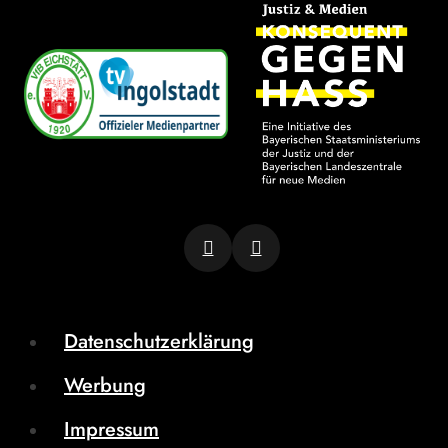
Datenschutzerklärung
Werbung
Impressum