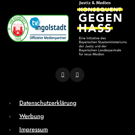
Datenschutzerklärung
Werbung
Impressum