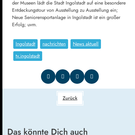
der Museen lädt die Stadt Ingolstadt auf eine besondere
Entdeckungstour von Ausstellung zu Ausstellung ein;
Neue Seniorensportanlage in Ingolstadt ist ein großer
Erfolg; uvm.
Ingolstadt
nachrichten
News aktuell
tv.ingolstadt
Zurück
Das könnte Dich auch