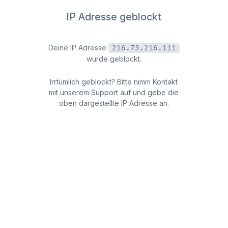
IP Adresse geblockt
Deine IP Adresse
216.73.216.111
wurde geblockt.
Irrtümlich geblockt? Bitte nimm Kontakt
mit unserem Support auf und gebe die
oben dargestellte IP Adresse an.