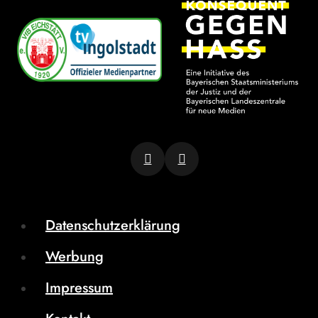
Datenschutzerklärung
Werbung
Impressum