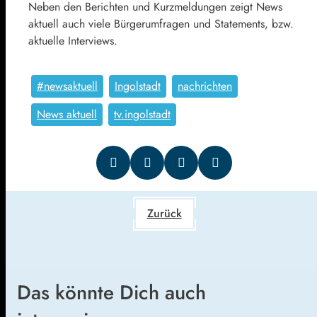
Neben den Berichten und Kurzmeldungen zeigt News
aktuell auch viele Bürgerumfragen und Statements, bzw.
aktuelle Interviews.
#newsaktuell
Ingolstadt
nachrichten
News aktuell
tv.ingolstadt
Zurück
Das könnte Dich auch