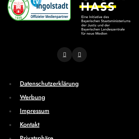
Datenschutzerklärung
Werbung
Impressum
Kontakt
Privatsphäre