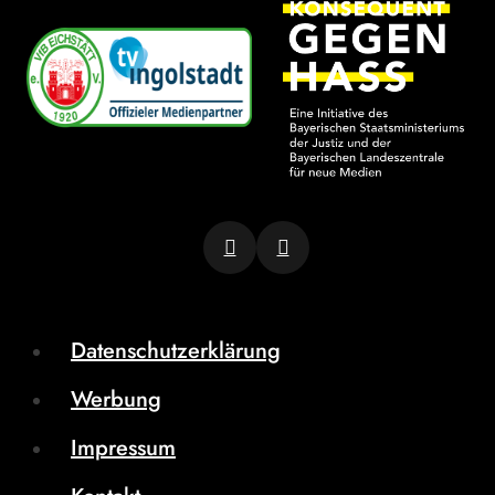
Datenschutzerklärung
Werbung
Impressum