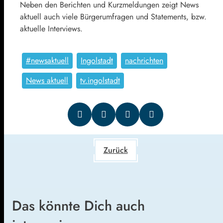
Neben den Berichten und Kurzmeldungen zeigt News
aktuell auch viele Bürgerumfragen und Statements, bzw.
aktuelle Interviews.
#newsaktuell
Ingolstadt
nachrichten
News aktuell
tv.ingolstadt
Zurück
Das könnte Dich auch