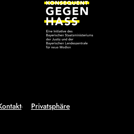
Kontakt
Privatsphäre