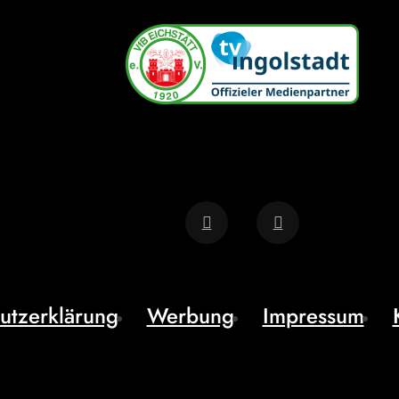
utzerklärung
Werbung
Impressum