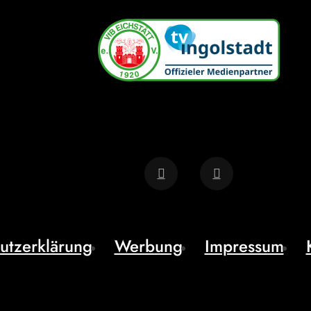
utzerklärung
Werbung
Impressum