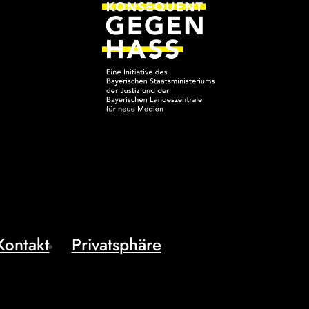
Kontakt
Privatsphäre