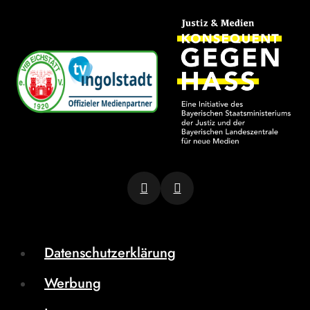
Datenschutzerklärung
Werbung