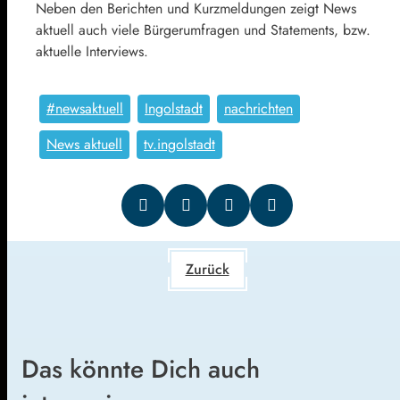
Neben den Berichten und Kurzmeldungen zeigt News
aktuell auch viele Bürgerumfragen und Statements, bzw.
aktuelle Interviews.
#newsaktuell
Ingolstadt
nachrichten
News aktuell
tv.ingolstadt
Zurück
Das könnte Dich auch