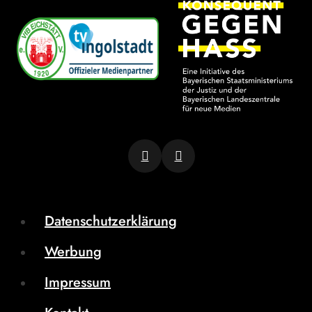
Datenschutzerklärung
Werbung
Impressum