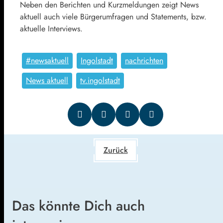
Neben den Berichten und Kurzmeldungen zeigt News
aktuell auch viele Bürgerumfragen und Statements, bzw.
aktuelle Interviews.
#newsaktuell
Ingolstadt
nachrichten
News aktuell
tv.ingolstadt
Zurück
Das könnte Dich auch