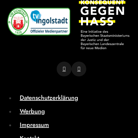
Datenschutzerklärung
Werbung
Impressum