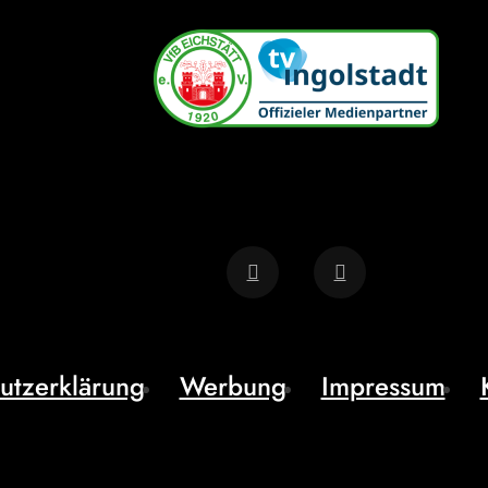
utzerklärung
Werbung
Impressum