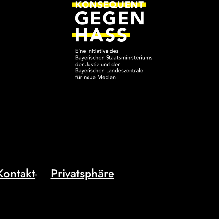
Kontakt
Privatsphäre