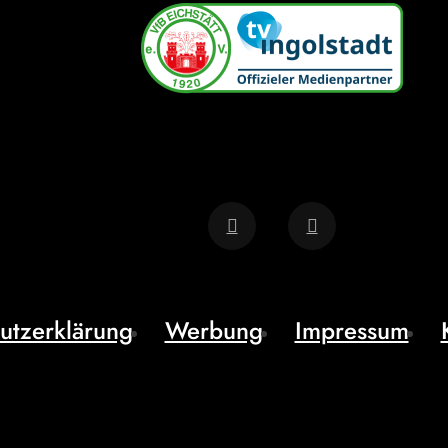
utzerklärung
Werbung
Impressum