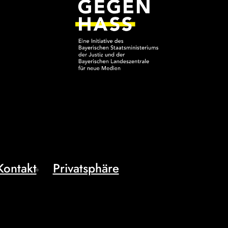
Kontakt
Privatsphäre