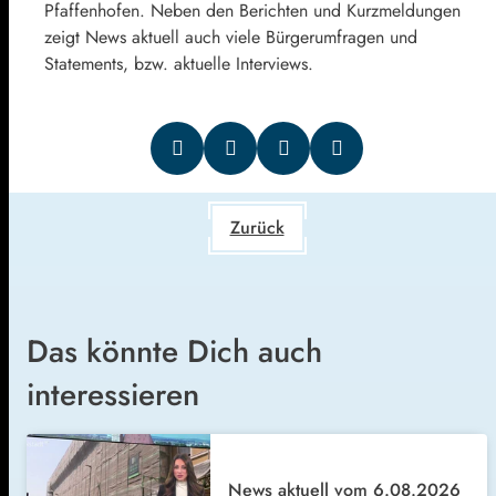
Pfaffenhofen. Neben den Berichten und Kurzmeldungen
zeigt News aktuell auch viele Bürgerumfragen und
Statements, bzw. aktuelle Interviews.
Zurück
Das könnte Dich auch
interessieren
News aktuell vom 6.08.2026