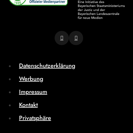
Datenschutzerklärung
Werbung
Impressum
Kontakt
Privatsphäre