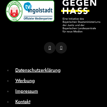
Datenschutzerklärung
Werbung
Impressum
Kontakt