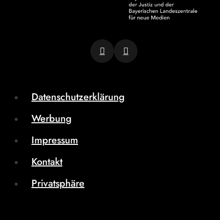
Datenschutzerklärung
Werbung
Impressum
Kontakt
Privatsphäre