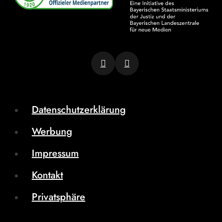
Datenschutzerklärung
Werbung
Impressum
Kontakt
Privatsphäre