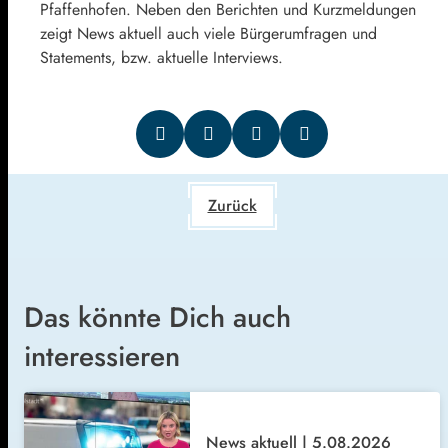
Pfaffenhofen. Neben den Berichten und Kurzmeldungen
zeigt News aktuell auch viele Bürgerumfragen und
Statements, bzw. aktuelle Interviews.
Zurück
Das könnte Dich auch
interessieren
News aktuell | 5.08.2026