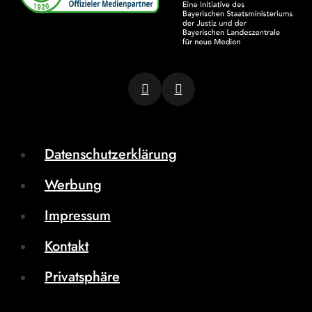
Datenschutzerklärung
Werbung
Impressum
Kontakt
Privatsphäre