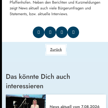
Pfaffenhofen. Neben den Berichten und Kurzmeldungen
zeigt News aktuell auch viele Bürgerumfragen und
Statements, bzw. aktuelle Interviews.
Zurück
Das könnte Dich auch
interessieren
News aktuell vom 7.08.2026