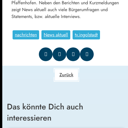
Pfaffenhofen. Neben den Berichten und Kurzmeldungen
zeigt News aktuell auch viele Bürgerumfragen und
Statements, bzw. aktuelle Interviews.
nachrichten
News aktuell
tv.ingolstadt
Zurück
Das könnte Dich auch
interessieren