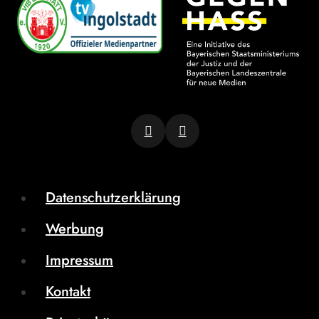
Datenschutzerklärung
Werbung
Impressum
Kontakt