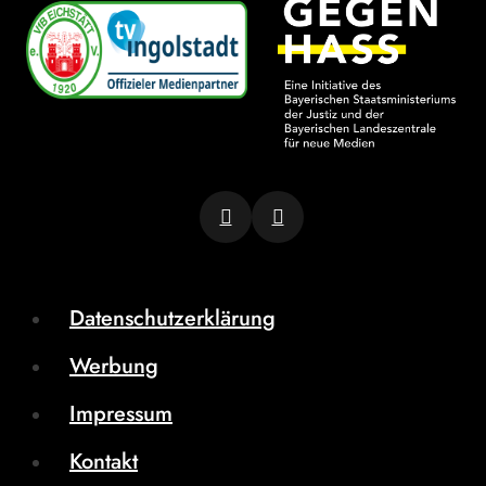
Datenschutzerklärung
Werbung
Impressum
Kontakt