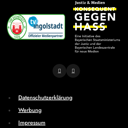
Datenschutzerklärung
Werbung
Impressum