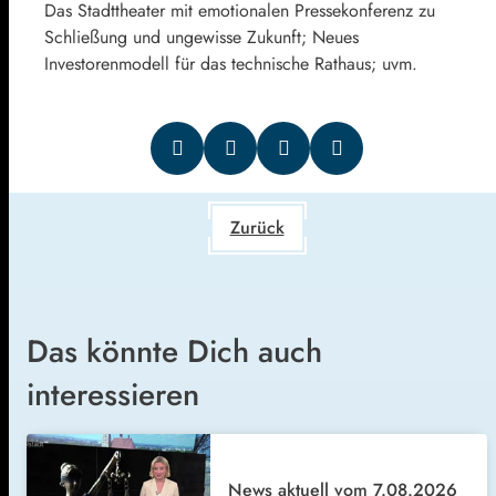
Das Stadttheater mit emotionalen Pressekonferenz zu
Schließung und ungewisse Zukunft; Neues
Investorenmodell für das technische Rathaus; uvm.
Zurück
Das könnte Dich auch
interessieren
News aktuell vom 7.08.2026