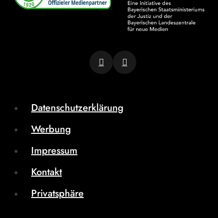
Datenschutzerklärung
Werbung
Impressum
Kontakt
Privatsphäre