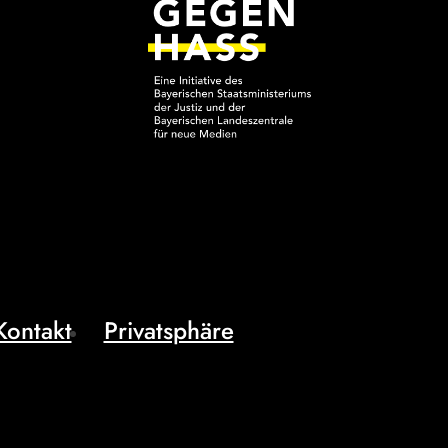
Kontakt
Privatsphäre