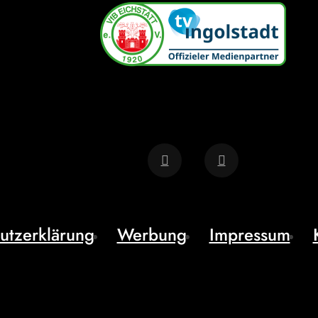
utzerklärung
Werbung
Impressum