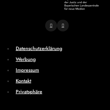
Datenschutzerklärung
Werbung
Impressum
Kontakt
Privatsphäre