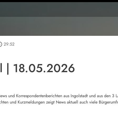
_outline
29:52
l | 18.05.2026
 News und Korrespondentenberichten aus Ingolstadt und aus den 3 
hten und Kurzmeldungen zeigt News aktuell auch viele Bürgerumfra