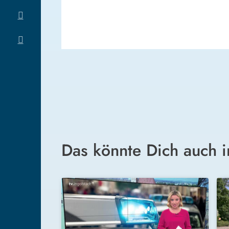
Das könnte Dich auch i