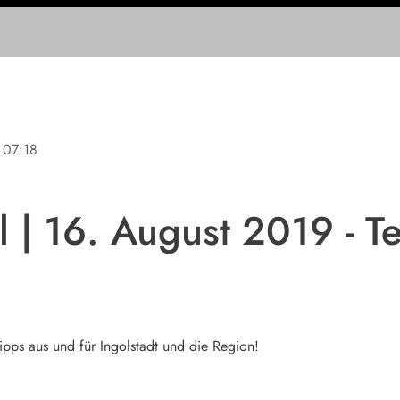
07:18
 | 16. August 2019 - Te
ipps aus und für Ingolstadt und die Region!