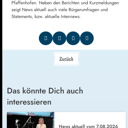
Pfaffenhofen. Neben den Berichten und Kurzmeldungen
zeigt News aktuell auch viele Bürgerumfragen und
Statements, bzw. aktuelle Interviews.
Zurück
Das könnte Dich auch
interessieren
News aktuell vom 7.08.2026