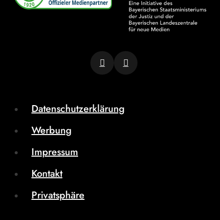
Datenschutzerklärung
Werbung
Impressum
Kontakt
Privatsphäre