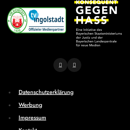
Datenschutzerklärung
Werbung
Impressum