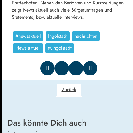
Pfaffenhofen. Neben den Berichten und Kurzmeldungen
zeigt News aktuell auch viele Bürgerumfragen und
Statements, bzw. aktuelle Interviews.
#newsaktuell
Ingolstadt
nachrichten
News aktuell
tv.ingolstadt
Zurück
Das könnte Dich auch