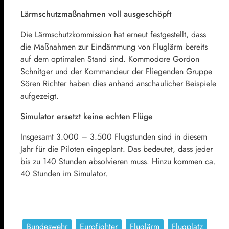
Lärmschutzmaßnahmen voll ausgeschöpft
Die Lärmschutzkommission hat erneut festgestellt, dass
die Maßnahmen zur Eindämmung von Fluglärm bereits
auf dem optimalen Stand sind. Kommodore Gordon
Schnitger und der Kommandeur der Fliegenden Gruppe
Sören Richter haben dies anhand anschaulicher Beispiele
aufgezeigt.
Simulator ersetzt keine echten Flüge
Insgesamt 3.000 – 3.500 Flugstunden sind in diesem
Jahr für die Piloten eingeplant. Das bedeutet, dass jeder
bis zu 140 Stunden absolvieren muss. Hinzu kommen ca.
40 Stunden im Simulator.
Bundeswehr
Eurofighter
Fluglärm
Flugplatz