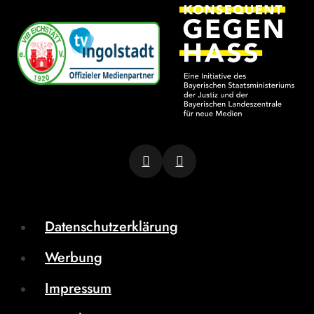
Datenschutzerklärung
Werbung
Impressum