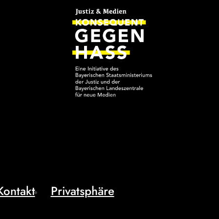
Kontakt
Privatsphäre