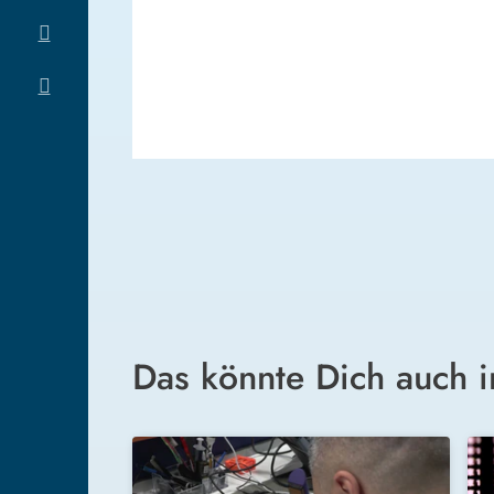
Das könnte Dich auch i