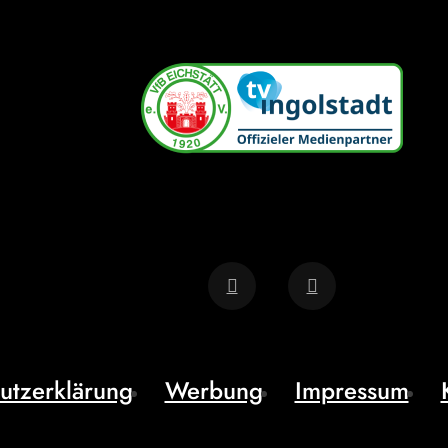
utzerklärung
Werbung
Impressum