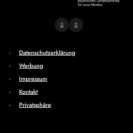
Datenschutzerklärung
Werbung
Impressum
Kontakt
Privatsphäre