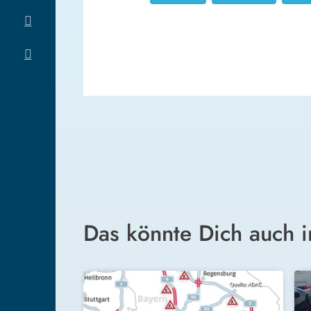
Das könnte Dich auch i