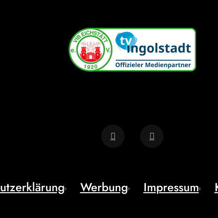
utzerklärung
Werbung
Impressum