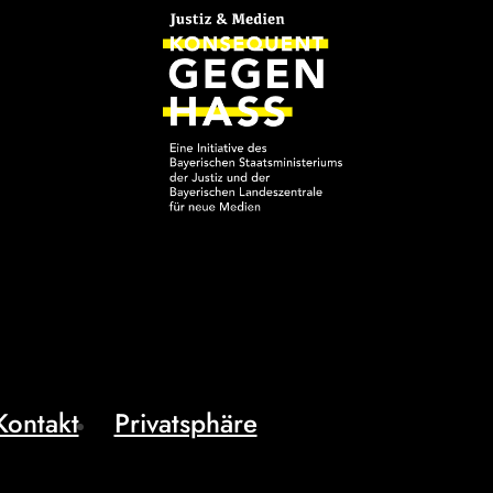
Kontakt
Privatsphäre