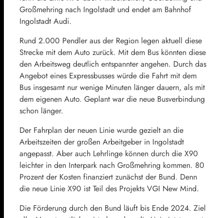
Großmehring nach Ingolstadt und endet am Bahnhof
Ingolstadt Audi.
Rund 2.000 Pendler aus der Region legen aktuell diese
Strecke mit dem Auto zurück. Mit dem Bus könnten diese
den Arbeitsweg deutlich entspannter angehen. Durch das
Angebot eines Expressbusses würde die Fahrt mit dem
Bus insgesamt nur wenige Minuten länger dauern, als mit
dem eigenen Auto. Geplant war die neue Busverbindung
schon länger.
Der Fahrplan der neuen Linie wurde gezielt an die
Arbeitszeiten der großen Arbeitgeber in Ingolstadt
angepasst. Aber auch Lehrlinge können durch die X90
leichter in den Interpark nach Großmehring kommen. 80
Prozent der Kosten finanziert zunächst der Bund. Denn
die neue Linie X90 ist Teil des Projekts VGI New Mind.
Die Förderung durch den Bund läuft bis Ende 2024. Ziel