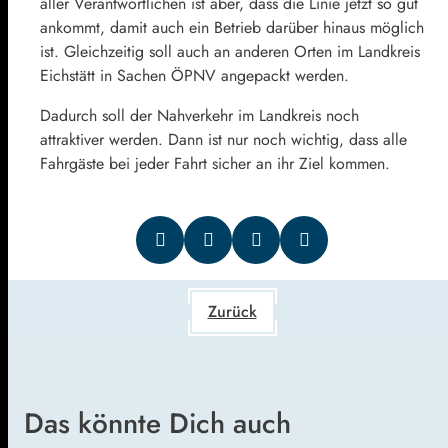
aller Verantwortlichen ist aber, dass die Linie jetzt so gut
ankommt, damit auch ein Betrieb darüber hinaus möglich
ist. Gleichzeitig soll auch an anderen Orten im Landkreis
Eichstätt in Sachen ÖPNV angepackt werden.
Dadurch soll der Nahverkehr im Landkreis noch
attraktiver werden. Dann ist nur noch wichtig, dass alle
Fahrgäste bei jeder Fahrt sicher an ihr Ziel kommen.
Zurück
Das könnte Dich auch