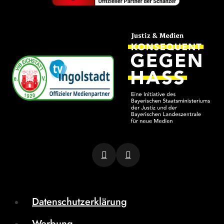
Datenschutzerklärung
Werbung