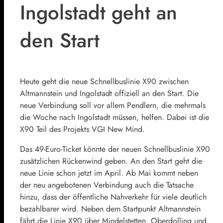
Ingolstadt geht an
den Start
Heute geht die neue Schnellbuslinie X90 zwischen
Altmannstein und Ingolstadt offiziell an den Start. Die
neue Verbindung soll vor allem Pendlern, die mehrmals
die Woche nach Ingolstadt müssen, helfen. Dabei ist die
X90 Teil des Projekts VGI New Mind.
Das 49-Euro-Ticket könnte der neuen Schnellbuslinie X90
zusätzlichen Rückenwind geben. An den Start geht die
neue Linie schon jetzt im April. Ab Mai kommt neben
der neu angebotenen Verbindung auch die Tatsache
hinzu, dass der öffentliche Nahverkehr für viele deutlich
bezahlbarer wird. Neben dem Startpunkt Altmannstein
fährt die Linie X90 über Mindelstetten, Oberdolling und