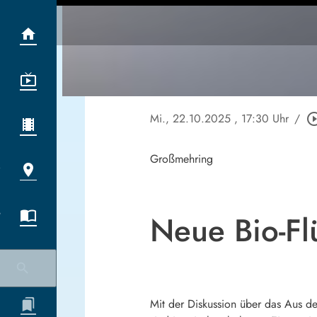
Mi., 22.10.2025
, 17:30 Uhr
/
play_circle_
Großmehring
Neue Bio-Fl
Mit der Diskussion über das Aus de