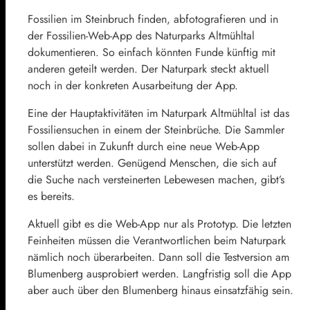
Fossilien im Steinbruch finden, abfotografieren und in
der Fossilien-Web-App des Naturparks Altmühltal
dokumentieren. So einfach könnten Funde künftig mit
anderen geteilt werden. Der Naturpark steckt aktuell
noch in der konkreten Ausarbeitung der App.
Eine der Hauptaktivitäten im Naturpark Altmühltal ist das
Fossiliensuchen in einem der Steinbrüche. Die Sammler
sollen dabei in Zukunft durch eine neue Web-App
unterstützt werden. Genügend Menschen, die sich auf
die Suche nach versteinerten Lebewesen machen, gibt’s
es bereits.
Aktuell gibt es die Web-App nur als Prototyp. Die letzten
Feinheiten müssen die Verantwortlichen beim Naturpark
nämlich noch überarbeiten. Dann soll die Testversion am
Blumenberg ausprobiert werden. Langfristig soll die App
aber auch über den Blumenberg hinaus einsatzfähig sein.