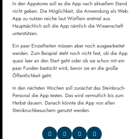
In den Appstores soll es die App nach aktuellem Stand
nicht geben. Die Möglichkeit, die Anwendung als Web-
App zu nutzen reiche laut Würflein erstmal aus.
Hauptsächlich soll die App nämlich die Wissenschaft
unterstützen.
Ein paar Einzelheiten müssen aber noch ausgearbeitet
werden. Zum Beispiel steht noch nicht fest, ob die App
quasi leer an den Start geht oder ob sie schon mit ein
paar Funden bestückt wird, bevor sie an die große
Öffentlichkeit geht.
In den nächsten Wochen soll zunächst das Steinbruch-
Personal die App testen. Das wird vermutlich bis zum
Herbst dauern. Danach könnte die App von allen
Steinbruchbesuchern genutzt werden.