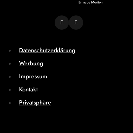
Datenschutzerklärung
Werbung
Impressum
Kontakt
Privatsphäre