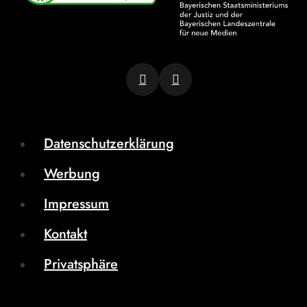
Datenschutzerklärung
Werbung
Impressum
Kontakt
Privatsphäre